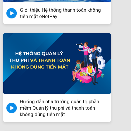
Giới thiệu Hệ thống thanh toán không
tiền mặt eNetPay
Hướng dẫn nhà trường quản trị phần
mềm Quản lý thu phí và thanh toán
không dùng tiền mặt