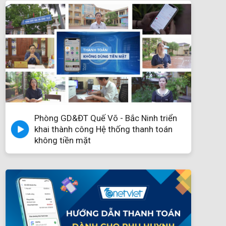
Phòng GD&ĐT Quế Võ - Bắc Ninh triển
khai thành công Hệ thống thanh toán
không tiền mặt