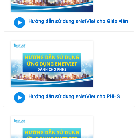
Hướng dẫn sử dụng eNetViet cho Giáo viên
Hướng dẫn sử dụng eNetViet cho PHHS