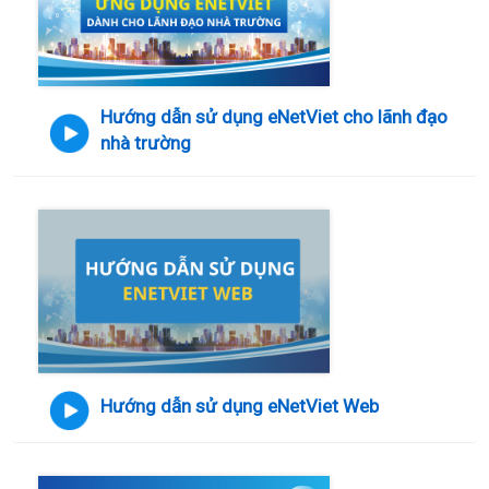
Hướng dẫn sử dụng eNetViet cho lãnh đạo
nhà trường
Hướng dẫn sử dụng eNetViet Web