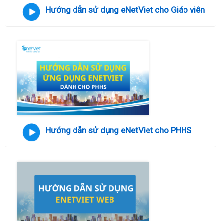
Hướng dẫn sử dụng eNetViet cho Giáo viên
Hướng dẫn sử dụng eNetViet cho PHHS