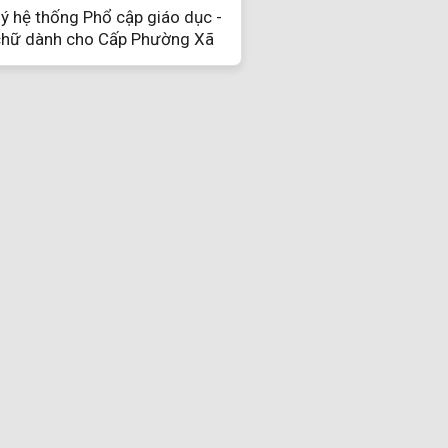
ý hệ thống Phổ cập giáo dục -
hữ dành cho Cấp Phường Xã