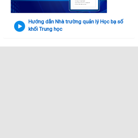
Hướng dẫn Nhà trường quản lý Học bạ số
khối Trung học