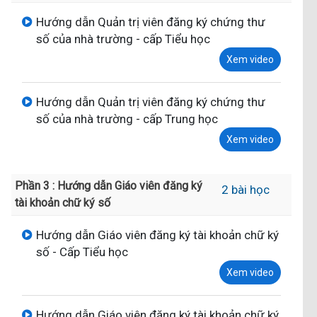
Hướng dẫn Quản trị viên đăng ký chứng thư
số của nhà trường - cấp Tiểu học
Xem video
Hướng dẫn Quản trị viên đăng ký chứng thư
số của nhà trường - cấp Trung học
Xem video
Phần 3 : Hướng dẫn Giáo viên đăng ký
2 bài học
tài khoản chữ ký số
Hướng dẫn Giáo viên đăng ký tài khoản chữ ký
số - Cấp Tiểu học
Xem video
Hướng dẫn Giáo viên đăng ký tài khoản chữ ký
số - Cấp Trung học