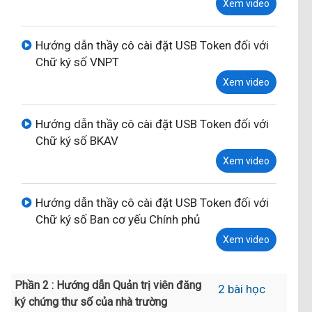
Hướng dẫn thầy cô cài đặt USB Token đối với
Chữ ký số VNPT
Xem video
Hướng dẫn thầy cô cài đặt USB Token đối với
Chữ ký số BKAV
Xem video
Hướng dẫn thầy cô cài đặt USB Token đối với
Chữ ký số Ban cơ yếu Chính phủ
Xem video
Phần 2 : Hướng dẫn Quản trị viên đăng
2 bài học
ký chứng thư số của nhà trường