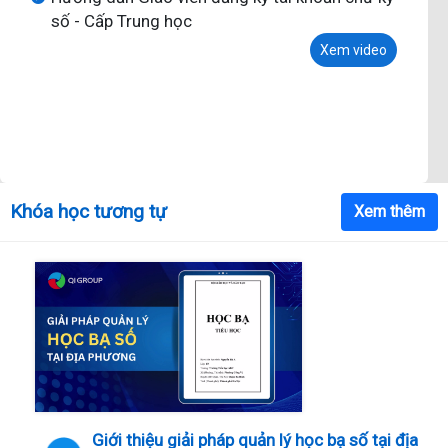
Xem video
Khóa học tương tự
Xem thêm
Giới thiệu giải pháp quản lý học bạ số tại địa
phương