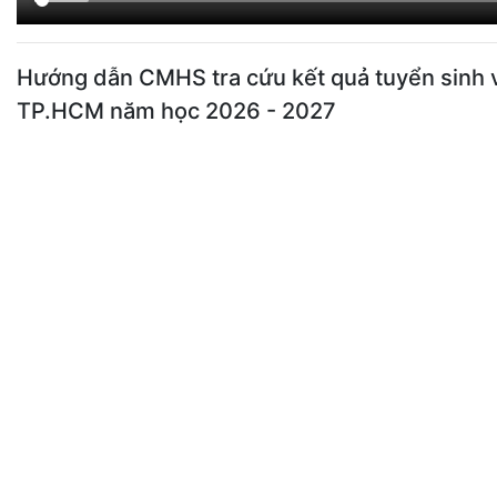
Hướng dẫn CMHS tra cứu kết quả tuyển sinh 
TP.HCM năm học 2026 - 2027