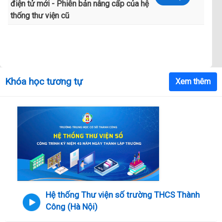
Khóa học tương tự
Xem thêm
Hệ thống Thư viện số trường THCS Thành
Công (Hà Nội)