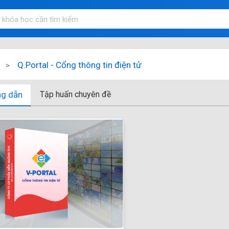
Q.Portal - Cổng thông tin điện tử
ng dẫn
Tập huấn chuyên đề