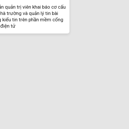
 quản trị viên khai báo cơ cấu
hà trường và quản lý tin bài
g kiểu tin trên phần mềm cổng
 điện tử